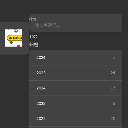
搜索
归档
2026
7
2025
24
2024
17
2023
5
2022
20