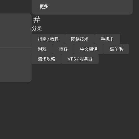
更多
分类
指南 / 教程
网络技术
手机卡
游戏
博客
中文翻译
薅羊毛
海淘攻略
VPS / 服务器