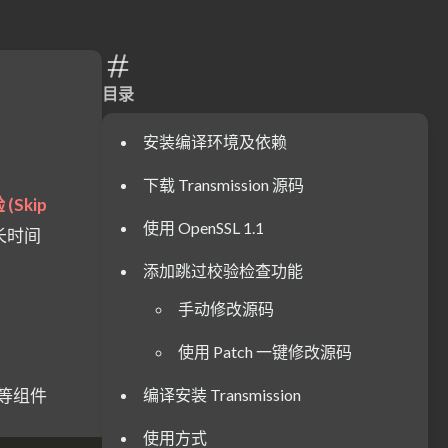
目录
安装编译环境及依赖
下载 Transmission 源码
(Skip
使用 OpenSSL 1.1
长时间
添加跳过校验检查功能
手动修改源码
使用 Patch 一键修改源码
L 等组件
编译安装 Transmission
使用方式