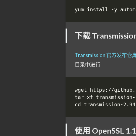
下载 Transmissi
Transmission 官方发布仓
目录中进行
使用 OpenSSL 1.