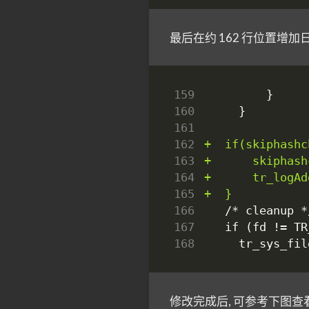
最后在约 162 行位置增
159
160
161
162
163
164
165
166
167
168
修改完成后, 可参考下图查