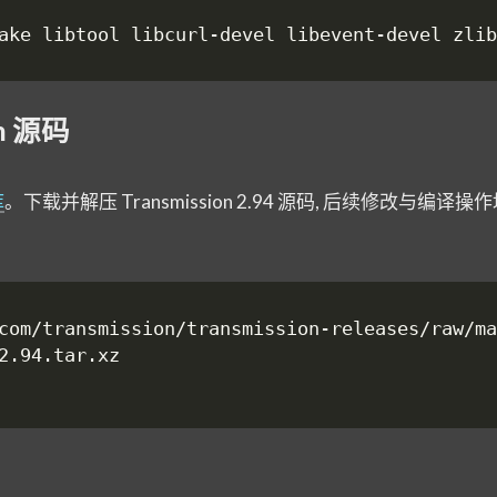
on 源码
库
。下载并解压 Transmission 2.94 源码, 后续修改与编译
1