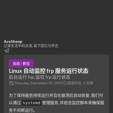
AceSheep
记录生活中的点滴, 留下回忆与怀恋
指南 / 教程
Linux 自动监控 frp 服务运行状态
后台运行 frp, 监控 frp 运行状态
Thursday, September 05, 2019
阅读时长: 2 分钟
为了保持服务持续运行并且在崩溃后自动恢复, 我们可
以通过
管理服务, 并结合监控脚本来确保服
systemd
务不间断运行。