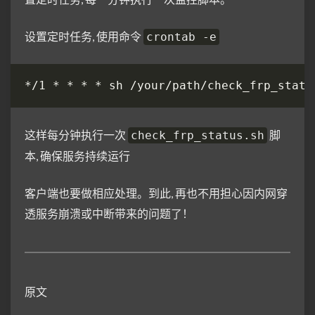
设置定时任务, 使用命令
crontab -e
这样每分钟执行一次
脚
check_frp_status.sh
本, 确保服务持续运行
客户端也要做相应处理。到此, 再也不用担心因内网穿
透服务崩溃或中断带来的问题了！
原文