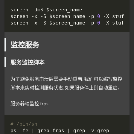
screen -x -S $screen_name -p 
0
 -X stuff 
"
screen -x -S $screen_name -p 
0
 -X stuff 
$
监控服务
服务监控脚本
为了避免服务崩溃后需要手动重启, 我们可以编写监控
脚本来实时检测服务状态, 如果服务停止则自动重启。
服务器端监控 frps