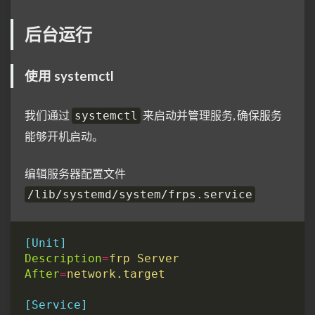
后台运行
使用 systemctl
我们通过
来启动并管理服务, 确保服务
systemctl
能够开机启动。
编辑服务器配置文件
/lib/systemd/system/frps.service
[Unit]
Description
=
frp Server
After
=
network.target
[Service]