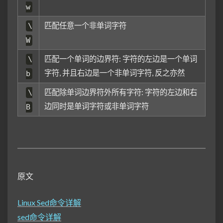
w
匹配任意一个非单词字符
\
W
匹配一个单词的边界符: 字符的左边是一个单词
\
字符, 并且右边是一个非单词字符, 反之亦然
b
匹配除单词边界符外所有字符: 字符的左边和右
\
边同时是单词字符或非单词字符
B
原文
Linux Sed命令详解
sed命令详解