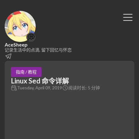
💭
AceSheep
记录生活中的点滴, 留下回忆与怀恋
指南 / 教程
Linux Sed 命令详解
Tuesday, April 09, 2019
阅读时长: 5 分钟