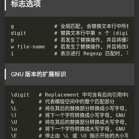
标志选项
GNU 版本的扩展标识