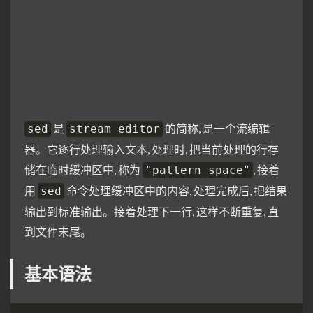
是
的简称, 是一个流编辑
sed
stream editor
器。它逐行处理输入文本, 处理时, 把当前处理的行存
储在临时缓冲区中, 称为
, 接着
"pattern space"
用
命令处理缓冲区中的内容, 处理完成后, 把结果
sed
输出到标准输出。接着处理下一行, 这样不断重复, 直
到文件末尾。
基本语法