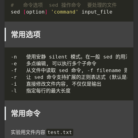
#   命令选项  sed 操作命令  要处理的文件
sed 
[
option
]
'command'
常用选项
常用命令
实验用文件内容
test.txt