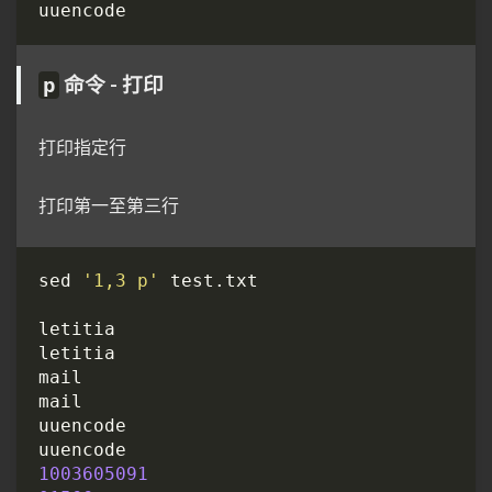
命令 - 打印
p
打印指定行
打印第一至第三行
sed 
'1,3 p'
1003605091