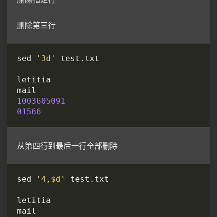
删除第三行
sed 
'3d'
1003605091
01566
从第四行到最后一行全部删除
sed 
'4,$d'