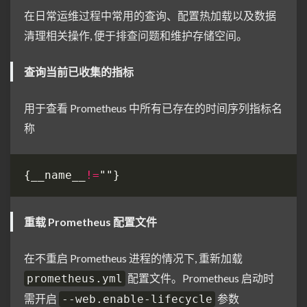
在日常运维过程中常用的查询、配置热加载以及数据
清理相关操作, 便于排查问题和维护存储空间。
查询当前已收集的指标
用于查看 Prometheus 中所有已存在的时间序列指标名
称
{__name__
!=
重载 Prometheus 配置文件
在不重启 Prometheus 进程的情况下, 重新加载
配置文件。Prometheus 启动时
prometheus.yml
需开启
参数
--web.enable-lifecycle