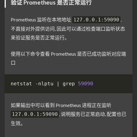
验证 Prometheus 是否正常运行
Prometheus 监听在本地地址
,
127.0.0.1:59090
不直接对外提供访问, 因此可以通过检查端口监听状态
来验证服务是否正常运行。
使用以下命令查看 Prometheus 是否已成功监听对应端
口
netstat -nlptu | grep 
59090
如果输出中可以看到 Prometheus 进程正在监听
, 说明服务已正常启动, 配置也已
127.0.0.1:59090
生效。