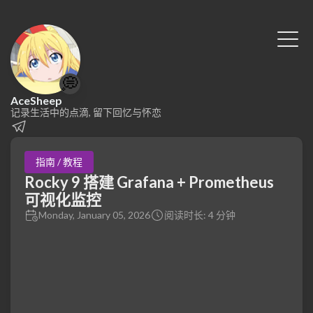
💭
AceSheep
记录生活中的点滴, 留下回忆与怀恋
指南 / 教程
Rocky 9 搭建 Grafana + Prometheus
可视化监控
Monday, January 05, 2026
阅读时长: 4 分钟