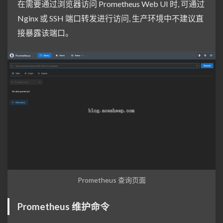
在需要通过浏览器访问 Prometheus Web UI 时, 可通过
Nginx 或 SSH 端口转发进行访问, 生产环境中不建议直
接暴露该端口。
Prometheus 查询页面
Prometheus 维护命令