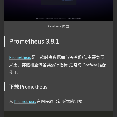
Grafana 页面
Prometheus 3.8.1
Prometheus
是一款时序数据库与监控系统, 主要负责
采集、存储和查询各类运行指标, 通常与 Grafana 搭配
使用。
下载 Prometheus
从
Prometheus
官网获取最新版本的链接