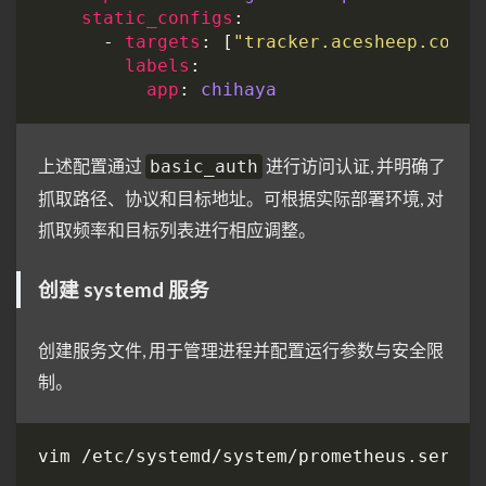
static_configs
      - 
targets
: [
"tracker.acesheep.com"
labels
app
: 
chihaya
上述配置通过
进行访问认证, 并明确了
basic_auth
抓取路径、协议和目标地址。可根据实际部署环境, 对
抓取频率和目标列表进行相应调整。
创建 systemd 服务
创建服务文件, 用于管理进程并配置运行参数与安全限
制。