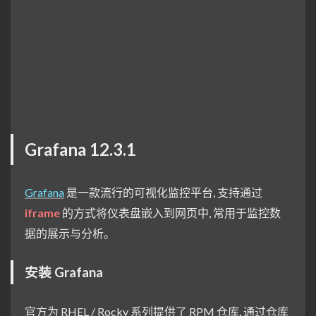
Grafana 12.3.1
Grafana
是一款流行的可视化监控平台, 支持通过
iframe
的方式将仪表盘嵌入到网页中, 常用于监控数
据的展示与分析。
安装 Grafana
官方为 RHEL / Rocky 系列提供了 RPM 仓库, 通过仓库