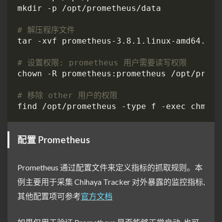
# 解压程序文件
tar -xvf prometheus-3.8.1.linux-amd64.tar
# 设置权限: prometheus 用户需要读写权限
# 移除 other 用户的权限
find /opt/prometheus -type f -exec chmod 
配置 Prometheus
Prometheus 通过配置文件来定义指标的抓取规则。本
例主要用于采集 Chihaya Tracker 对外暴露的监控指标,
其他配置项可参考
官方文档