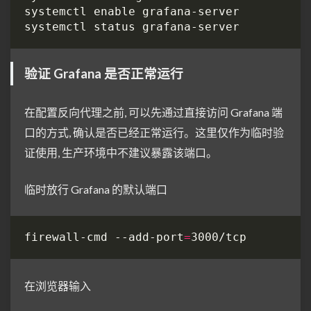
验证 Grafana 是否正常运行
在配置反向代理之前, 可以先通过直接访问 Grafana 端
口的方式, 确认是否已经正常运行。这里仅作为临时验
证使用, 生产环境中不建议暴露该端口。
临时放行 Grafana 的默认端口
firewall-cmd --add-port
=
在浏览器输入