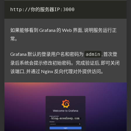
如果能够看到 Grafana 的 Web 界面, 说明服务运行正
常。
Grafana 默认的登录用户名和密码为
, 首次登
admin
录后系统会提示修改初始密码。完成验证后, 即可关闭
该端口, 并通过 Nginx 反向代理对外提供访问。