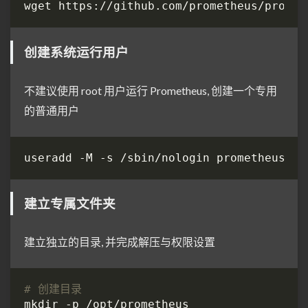
创建系统运行用户
不建议使用 root 用户运行 Prometheus, 创建一个专用
的普通用户
建立专属文件夹
建立独立的目录, 并完成解压与权限设置
# 创建目录