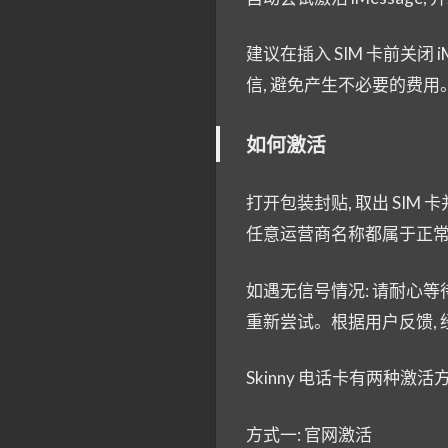
建议在插入 SIM 卡前关闭 
信, 避免产生不必要的费用
如何激活
打开包装封贴, 取出 SIM
任意运营商名称都属于正
如遇无信号情况: 请耐心
重新尝试。根据用户反馈,
Skinny 电话卡有两种激活
方式一: 官网激活