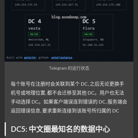
Telegram 的运行状态
每个账号在注册时会关联到某个 DC, 之后无论更换手
机号或地理位置, 都不会迁移至其他 DC。用户也无法
手动选择 DC。如果客户端误连到错误的 DC, 服务端会
返回错误信息, 要求重新连接到该账号所归属的 DC
DC5: 中文圈最知名的数据中心