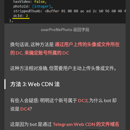
userProfilePhoto 返回字段
换句话说, 这种方法是
通过用户上传的头像或文件所在
的 DC, 来确定账号所属的 DC
这种方法相对准确, 但需要用户主动上传头像或文件。
方法 3: Web CDN 法
有些人会疑惑: 明明这个新号属于
DC2
, 为什么 bot 却
说是
DC4
？
这是因为 bot 是通过
Telegram Web CDN 的文件域名