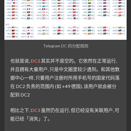
Telegram DC 的分配规则
也就是说,
DC2
其实并不是空的。它依然在正常运行,
并且拥有大量用户, 只是中文圈里较少遇到。和其他数
据中心一样, 只要用户注册时所用手机号的国家代码落
在 DC2 负责的范围内 (如 +49 德国), 该用户就会被分
配到 DC2
相比之下,
DC3
虽然仍在运行, 但已经没有关联用户, 可
能已经「消失」了。