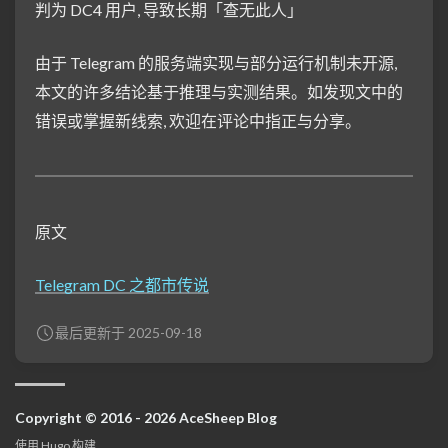
判为 DC4 用户, 导致长期「查无此人」
由于 Telegram 的服务端实现与部分运行机制未开源,
本文的许多结论基于推理与实测结果。如发现文中的
错误或掌握新线索, 欢迎在评论中指正与分享。
原文
Telegram DC 之都市传说
最后更新于 2025-09-18
Copyright © 2016 - 2026 AceSheep Blog
使用
Hugo
构建