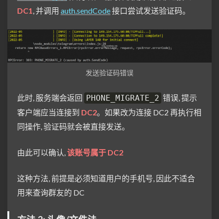
DC1
, 并调用
auth.sendCode
接口尝试发送验证码。
发送验证码错误
此时, 服务端会返回
错误, 提示
PHONE_MIGRATE_2
客户端应当连接到
DC2
。如果改为连接 DC2 再执行相
同操作, 验证码就会被直接发送。
由此可以确认,
该账号属于 DC2
这种方法, 前提是必须知道用户的手机号, 因此不适合
用来查询群友的 DC