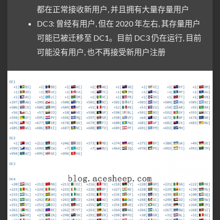
都在正常接收新用户, 并且拥有大量存量用户
DC3: 曾经有用户, 但在 2020 年左右, 其存量用户
可能已被迁移至 DC1。目前 DC3 仍在运行, 目前
可能没有用户, 也不再接受新用户注册