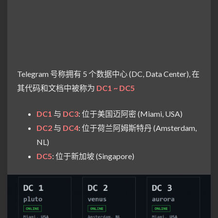
Telegram 号称拥有 5 个数据中心 (DC, Data Center), 在
其代码和文档中被称为
DC1 ~ DC5
DC1
与
DC3
: 位于美国迈阿密 (Miami, USA)
DC2
与
DC4
: 位于荷兰阿姆斯特丹 (Amsterdam,
NL)
DC5
: 位于新加坡 (Singapore)