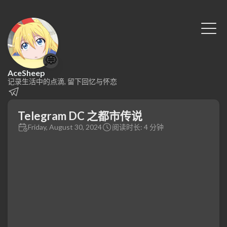
💭
AceSheep
记录生活中的点滴, 留下回忆与怀恋
Telegram DC 之都市传说
Friday, August 30, 2024
阅读时长: 4 分钟